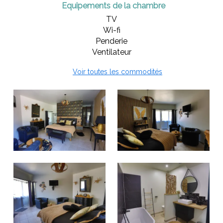
Equipements de la chambre
TV
Wi-fi
Penderie
Ventilateur
Voir toutes les commodités