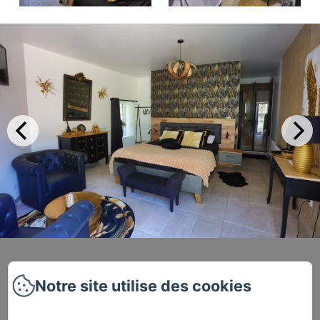
Notre site utilise des cookies
Le Passoir, Carentoir