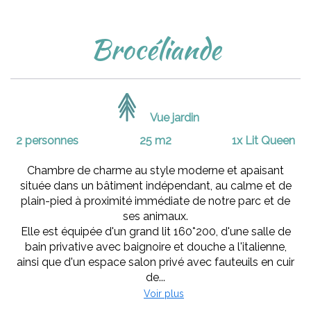
Brocéliande
Vue jardin
2 personnes
25 m2
1x Lit Queen
Chambre de charme au style moderne et apaisant
située dans un bâtiment indépendant, au calme et de
plain-pied à proximité immédiate de notre parc et de
ses animaux.
Elle est équipée d'un grand lit 160*200, d'une salle de
bain privative avec baignoire et douche a l'italienne,
ainsi que d'un espace salon privé avec fauteuils en cuir
de...
Voir plus